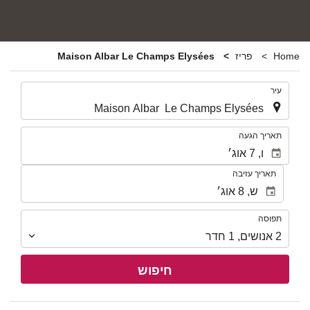
Home
פריז
Maison Albar Le Champs Elysées
.
עיר
.
תאריך הגעה
תאריך עזיבה
תפוסה
תפוסה
2
אנושים
,
1
חדר
חיפוש