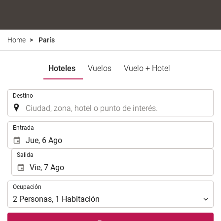
Home
París
Hoteles
Vuelos
Vuelo + Hotel
.
Destino
.
Entrada
Salida
Ocupación
Ocupación
2
Personas
,
1
Habitación