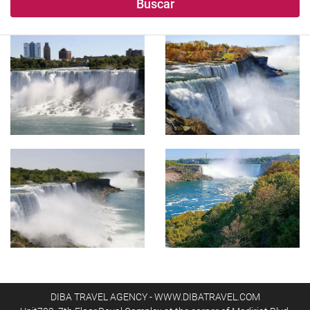
Buscar
DIBA TRAVEL AGENCY - WWW.DIBATRAVEL.COM