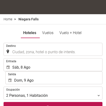
Home
Niagara Falls
Hoteles
Vuelos
Vuelo + Hotel
.
Destino
.
Entrada
Salida
Ocupación
Ocupación
2
Personas
,
1
Habitación